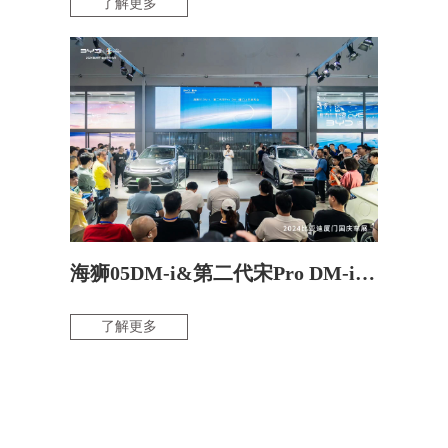
了解更多
海狮05DM-i&第二代宋Pro DM-i厦门上市发布会
了解更多