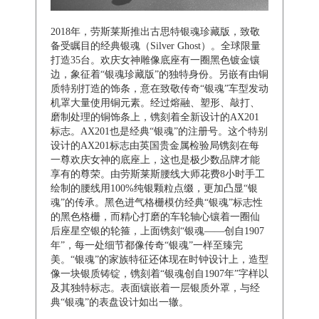
2018年，劳斯莱斯推出古思特银魂珍藏版，致敬
备受瞩目的经典银魂（Silver Ghost）。全球限量
打造35台。欢庆女神雕像底座有一圈黑色镀金镶
边，象征着“银魂珍藏版”的独特身份。另嵌有由铜
质特别打造的饰条，意在致敬传奇“银魂”车型发动
机罩大量使用铜元素。经过熔融、塑形、敲打、
磨制处理的铜饰条上，镌刻着全新设计的AX201
标志。AX201也是经典“银魂”的注册号。这个特别
设计的AX201标志由英国贵金属检验局镌刻在每
一尊欢庆女神的底座上，这也是极少数品牌才能
享有的尊荣。由劳斯莱斯腰线大师花费8小时手工
绘制的腰线用100%纯银颗粒点缀，更加凸显“银
魂”的传承。黑色进气格栅模仿经典“银魂”标志性
的黑色格栅，而精心打磨的车轮轴心镶着一圈仙
后座星空银的轮箍，上面镌刻“银魂——创自1907
年”，每一处细节都像传奇“银魂”一样至臻完
美。“银魂”的家族特征还体现在时钟设计上，造型
像一块银质铸锭，镌刻着“银魂创自1907年”字样以
及其独特标志。表面镶嵌着一层银质外罩，与经
典“银魂”的表盘设计如出一辙。