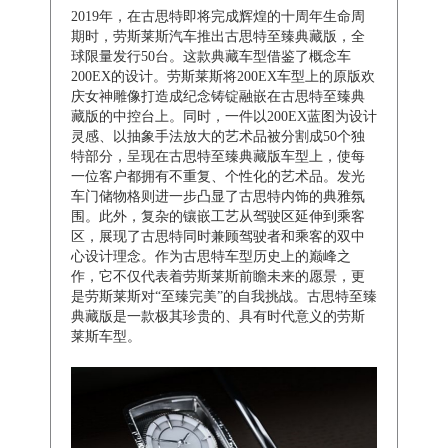
2019年，在古思特即将完成辉煌的十周年生命周
期时，劳斯莱斯汽车推出古思特至臻典藏版，全
球限量发行50台。这款典藏车型借鉴了概念车
200EX的设计。劳斯莱斯将200EX车型上的原版欢
庆女神雕像打造成纪念铸锭融嵌在古思特至臻典
藏版的中控台上。同时，一件以200EX蓝图为设计
灵感、以抽象手法放大的艺术品被分割成50个独
特部分，呈现在古思特至臻典藏版车型上，使每
一位客户都拥有不重复、个性化的艺术品。发光
车门储物格则进一步凸显了古思特内饰的典雅氛
围。此外，复杂的镶嵌工艺从驾驶区延伸到乘客
区，展现了古思特同时兼顾驾驶者和乘客的双中
心设计理念。作为古思特车型历史上的巅峰之
作，它不仅代表着劳斯莱斯前瞻未来的愿景，更
是劳斯莱斯对“至臻完美”的自我挑战。古思特至臻
典藏版是一款极其珍贵的、具有时代意义的劳斯
莱斯车型。