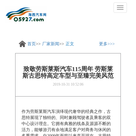
切
换
导
航
首页
厂家新闻
正文
更多
致敬劳斯莱斯汽车115周年 劳斯莱
斯古思特高定车型与至臻完美风范
2019-10-31 10:52:06
作为劳斯莱斯汽车演绎现代奢华的经典之作，古
思特展现了独特的、同时兼顾驾驶者及乘客的双
中心设计理念。它拥有典雅的线条及源源不断的
活力，能够游刃有余地满足客户对商务与休闲的
多重需求。自2009年面世以来直至现在，古思特