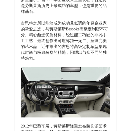
是劳斯莱斯历史上最成功的车型，也是重要的品
牌基石。
古思特之所以能够成为成功且低调的年轻企业家
的挚爱之选，与劳斯莱斯Bespoke高级定制密不可
分。精心甄选优质材料，经过能工巧匠的非凡手
工工艺，最终创作出可堪称独一无二、至臻完美
的艺术品。近年推出的古思特高级定制车型集现
代时尚与极致奢华的精髓，闪耀出与众不同的独
特魅力。
2012年巴黎车展，劳斯莱斯隆重发布装饰派艺术