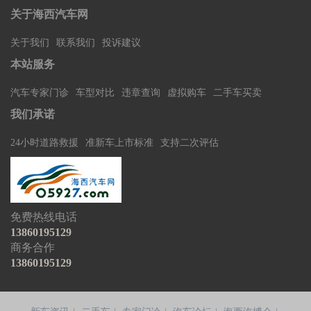
关于海西汽车网
关于我们
联系我们
投诉建议
本站服务
汽车专家门诊
车型对比
违章查询
虚拟购车
二手车买卖
我们承诺
24小时道路救援
准新车上市标准
支持二次评估
免费热线电话
13860195129
商务合作
13860195129