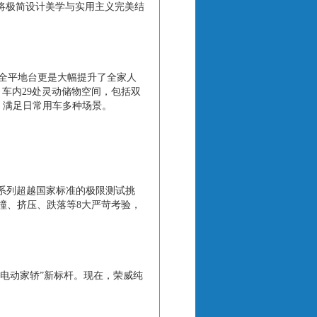
将极简设计美学与实用主义完美结
排全平地台更是大幅提升了全家人
；车内29处灵动储物空间，包括双
，满足日常用车多种场景。
一系列超越国家标准的极限测试挑
、碰撞、挤压、跌落等8大严苛考验，
电动家轿”新标杆。现在，荣威纯