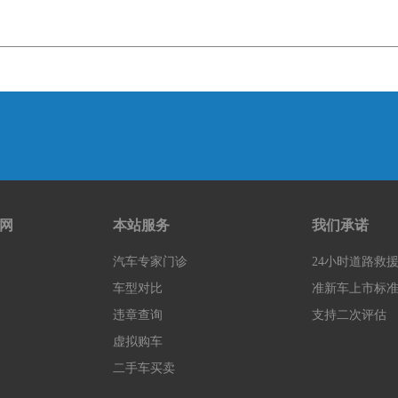
网
本站服务
我们承诺
汽车专家门诊
24小时道路救
车型对比
准新车上市标
违章查询
支持二次评估
虚拟购车
二手车买卖