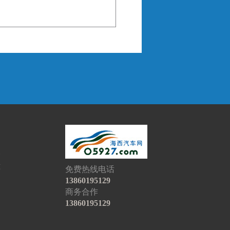
援
准
免费热线电话
13860195129
商务合作
13860195129