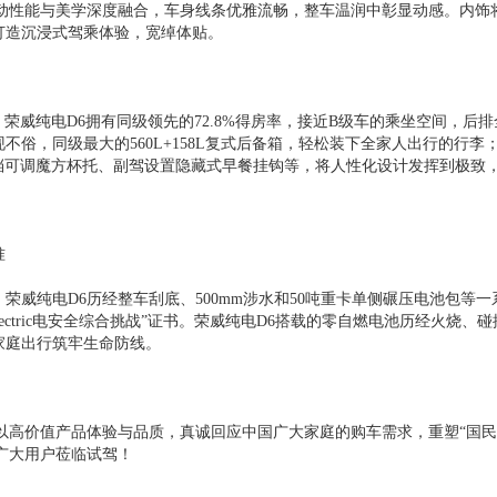
气动性能与美学深度融合，车身线条优雅流畅，整车温润中彰显动感。内饰
打造沉浸式驾乘体验，宽绰体贴。
，荣威纯电D6拥有同级领先的72.8%得房率，接近B级车的乘坐空间，后
不俗，同级最大的560L+158L复式后备箱，轻松装下全家人出行的行李
三档可调魔方杯托、副驾设置隐藏式早餐挂钩等，将人性化设计发挥到极致
准
荣威纯电D6历经整车刮底、500mm涉水和50吨重卡单侧碾压电池包等
Electric电安全综合挑战”证书。荣威纯电D6搭载的零自燃电池历经火烧
家庭出行筑牢生命防线。
以高价值产品体验与品质，真诚回应中国广大家庭的购车需求，重塑“国民
广大用户莅临试驾！