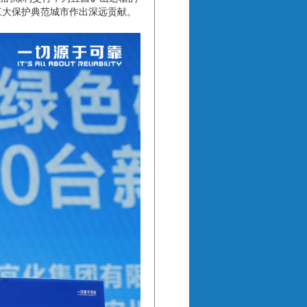
江大保护典范城市作出深远贡献。