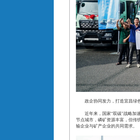
政企协同发力，打造宜昌绿色
近年来，国家“双碳”战略加速
节点城市，磷矿资源丰富，但传
输企业与矿产企业的共同需求。