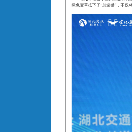
绿色变革按下了“加速键”，不