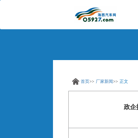
首页
厂家新闻
正文
政企