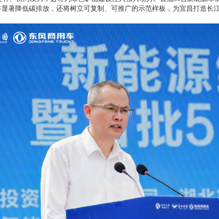
仅将显著降低碳排放，还将树立可复制、可推广的示范样板，为宜昌打造长