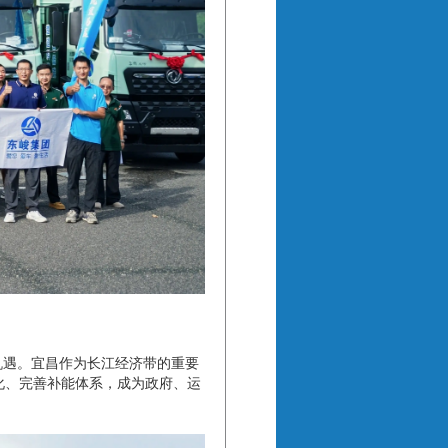
机遇。宜昌作为长江经济带的重要
化、完善补能体系，成为政府、运