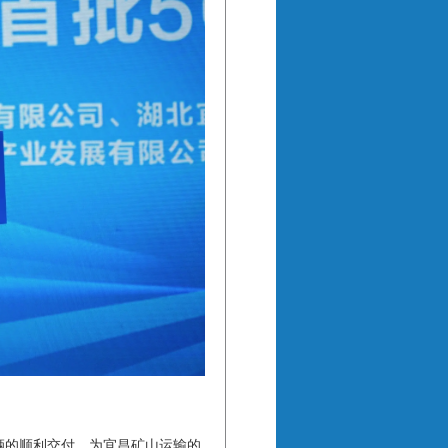
辆的顺利交付，为宜昌矿山运输的