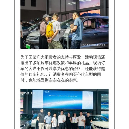
为了回馈广大消费者的支持与厚爱，活动现场还
推出了多项购车优惠政策和丰厚的礼品。现场订
车的客户不仅可以享受优惠的价格，还能获得超
值的购车礼包，让消费者在购买心仪车型的同
时，也能感受到实实在在的实惠。